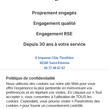
Proprement engagés
Engagement qualité
Engagement RSE
Depuis 30 ans à votre service
6 Impasse Côte Thiollière
42100 Saint-Etienne
04 77 49 67 67
Du lundi au vendredi
Politique de confidentialité
8h-12h | 14h-18h
Nous utilisons des cookies sur notre site Web pour vous
offrir l'expérience la plus pertinente en mémorisant vos
préférences et en répétant vos visites. En cliquant sur « Tout
accepter », vous consentez à l'utilisation de TOUS les
cookies. Cependant, vous pouvez visiter « Paramètres des
cookies » pour fournir un consentement contrôlé.