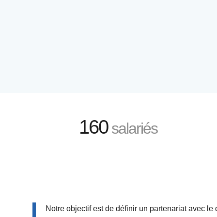
160
salariés
Notre objectif est de définir un partenariat avec le