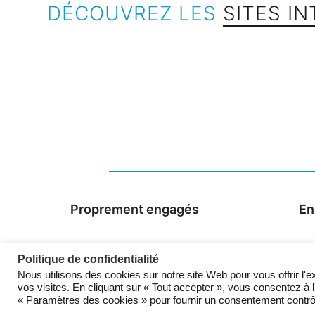
DÉCOUVREZ LES
SITES I
Proprement engagés
En
Politique de confidentialité
Nous utilisons des cookies sur notre site Web pour vous offrir l'
vos visites. En cliquant sur « Tout accepter », vous consentez à 
« Paramètres des cookies » pour fournir un consentement contrô