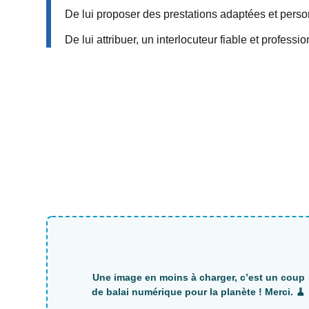
De lui proposer des prestations adaptées et person
De lui attribuer, un interlocuteur fiable et profes