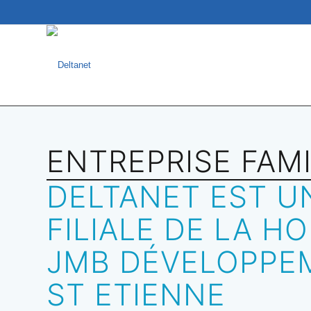
ENTREPRISE FAMI
DELTANET EST U
FILIALE DE LA H
JMB DÉVELOPPE
ST ETIENNE