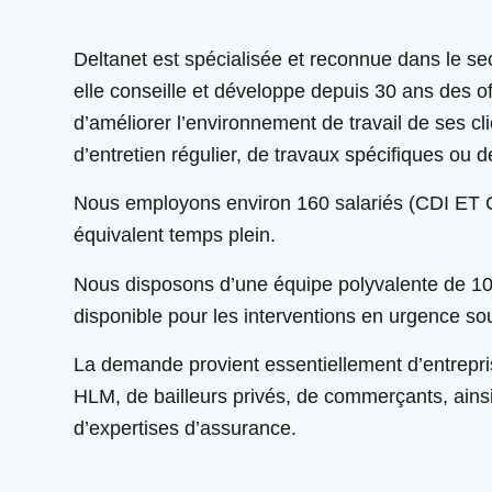
Deltanet est spécialisée et reconnue dans le sec
elle conseille et développe depuis 30 ans des o
d’améliorer l’environnement de travail de ses clie
d’entretien régulier, de travaux spécifiques ou 
Nous employons environ 160 salariés (CDI ET 
équivalent temps plein.
Nous disposons d’une équipe polyvalente de 10 
disponible pour les interventions en urgence s
La demande provient essentiellement d’entrepris
HLM, de bailleurs privés, de commerçants, ains
d’expertises d’assurance.