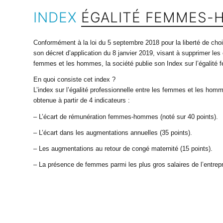
INDEX
ÉGALITÉ FEMMES
Conformément à la loi du 5 septembre 2018 pour la liberté de choi
son décret d’application du 8 janvier 2019, visant à supprimer les
femmes et les hommes, la société publie son Index sur l’égalit
En quoi consiste cet index ?
L’index sur l’égalité professionnelle entre les femmes et les hom
obtenue à partir de 4 indicateurs :
– L’écart de rémunération femmes-hommes (noté sur 40 points).
– L’écart dans les augmentations annuelles (35 points).
– Les augmentations au retour de congé maternité (15 points).
– La présence de femmes parmi les plus gros salaires de l’entrepr