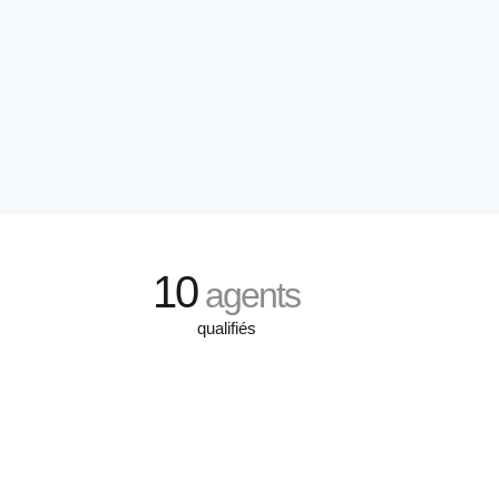
10
agents
qualifiés