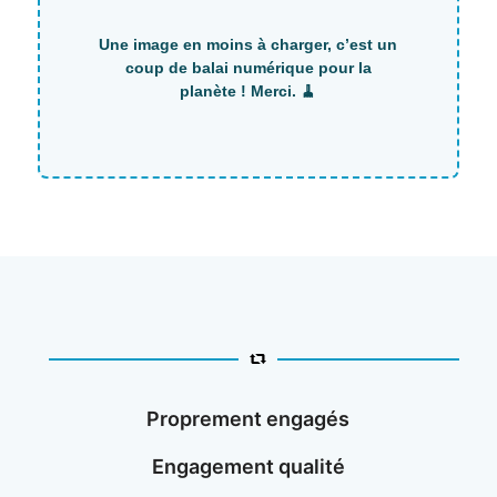
Proprement engagés
Engagement qualité