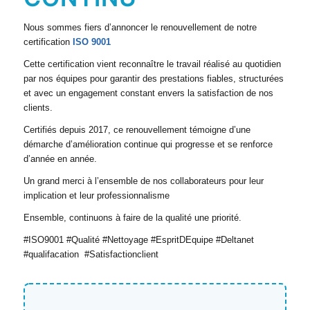
Nous sommes fiers d’annoncer le renouvellement de notre
certification
ISO 9001
Cette certification vient reconnaître le travail réalisé au quotidien
par nos équipes pour garantir des prestations fiables, structurées
et avec un engagement constant envers la satisfaction de nos
clients.
Certifiés depuis 2017, ce renouvellement témoigne d’une
démarche d’amélioration continue qui progresse et se renforce
d’année en année.
Un grand merci à l’ensemble de nos collaborateurs pour leur
implication et leur professionnalisme
Ensemble, continuons à faire de la qualité une priorité.
#ISO9001 #Qualité #Nettoyage #EspritDEquipe #Deltanet
#qualifacation #Satisfactionclient