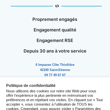
Proprement engagés
Engagement qualité
Engagement RSE
Depuis 30 ans à votre service
6 Impasse Côte Thiollière
42100 Saint-Etienne
04 77 49 67 67
Du lundi au vendredi
Politique de confidentialité
8h-12h | 14h-18h
Nous utilisons des cookies sur notre site Web pour vous
offrir l'expérience la plus pertinente en mémorisant vos
préférences et en répétant vos visites. En cliquant sur « Tout
accepter », vous consentez à l'utilisation de TOUS les
cookies. Cependant, vous pouvez visiter « Paramètres des