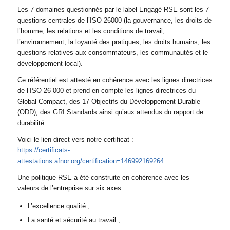
Les 7 domaines questionnés par le label Engagé RSE sont les 7
questions centrales de l’ISO 26000 (la gouvernance, les droits de
l’homme, les relations et les conditions de travail,
l’environnement, la loyauté des pratiques, les droits humains, les
questions relatives aux consommateurs, les communautés et le
développement local).
Ce référentiel est attesté en cohérence avec les lignes directrices
de l’ISO 26 000 et prend en compte les lignes directrices du
Global Compact, des 17 Objectifs du Développement Durable
(ODD), des GRI Standards ainsi qu’aux attendus du rapport de
durabilité.
Voici le lien direct vers notre certificat :
https://certificats-
attestations.afnor.org/certification=146992169264
Une politique RSE a été construite en cohérence avec les
valeurs de l’entreprise sur six axes :
L’excellence qualité ;
La santé et sécurité au travail ;