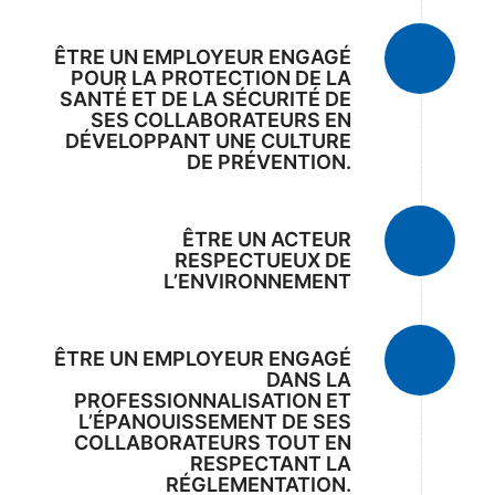
ÊTRE UN EMPLOYEUR ENGAGÉ
POUR LA PROTECTION DE LA
SANTÉ ET DE LA SÉCURITÉ DE
SES COLLABORATEURS EN
DÉVELOPPANT UNE CULTURE
DE PRÉVENTION.
ÊTRE UN ACTEUR
RESPECTUEUX DE
L’ENVIRONNEMENT
ÊTRE UN EMPLOYEUR ENGAGÉ
DANS LA
PROFESSIONNALISATION ET
L’ÉPANOUISSEMENT DE SES
COLLABORATEURS TOUT EN
RESPECTANT LA
RÉGLEMENTATION.