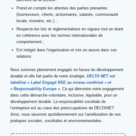
Prend en compte les attentes des parties prenantes
(fournisseurs, clients, actionnaires, salariés, communauté
locale, riverains, etc.) ;
Respecte les lois et réglementations en vigueur tout en étant
en cohérence avec les normes internationales de
comportement ;
Est intégré dans l’organisation et mis en œuvre dans ses
relations.
Nous sommes pleinement engagés en faveur du développement
durable et elle fait partie de notre stratégie.
DELTA NET est
labellisé « Label Engagé RSE au niveau confirm
é » et
« Responsability Europe ».
Ce qui démontre notre engagement
dans cette démarche volontaire, inclusive, équitable, pour un
développement durable. La responsabilité sociétale de
l’entreprise est au cœur des préoccupations de DELTANET.
Ainsi, nous œuvrons quotidiennement sur l’amélioration de nos
pratiques sociales, sociétales et environnementales.