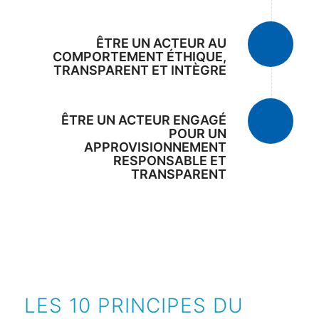
ÊTRE UN ACTEUR AU
COMPORTEMENT ÉTHIQUE,
TRANSPARENT ET INTÈGRE
ÊTRE UN ACTEUR ENGAGÉ
POUR UN
APPROVISIONNEMENT
RESPONSABLE ET
TRANSPARENT
LES 10 PRINCIPES DU