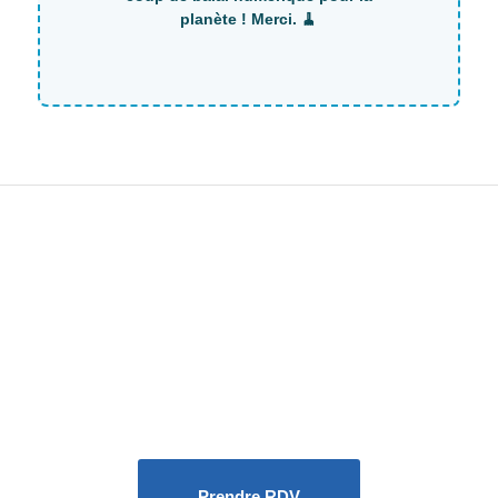
Prendre RDV