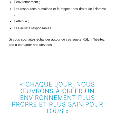
L’environnement ;
Les ressources humaines et le respect des droits de l’Homme
;
L’éthique ;
Les achats responsables.
Si vous souhaitez échanger autour de ces sujets RSE, n’hésitez
pas à contacter nos services.
« CHAQUE JOUR, NOUS
ŒUVRONS À CRÉER UN
ENVIRONNEMENT PLUS
PROPRE ET PLUS SAIN POUR
TOUS »