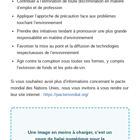
Contribuer à l’élimination de toute discrimination en matière
d’emploi et de profession
Appliquer l’approche de précaution face aux problèmes
touchant l’environnement
Prendre des initiatives tendant à promouvoir une plus grande
responsabilité en matière d’environnement
Favoriser la mise au point et la diffusion de technologies
respectueuses de l’environnement
Agir contre la corruption sous toutes ses formes, y compris
l’extorsion de fonds et les pots-de-vin.
Si vous souhaitez avoir plus d’informations concernant le pacte
mondial des Nations Unies, nous vous invitons à vous rendre sur
leur site internet :
https://pactemondial.org/