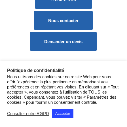
Nous contacter
Demander un devis
Politique de confidentialité
Nous utilisons des cookies sur notre site Web pour vous
offrir l'expérience la plus pertinente en mémorisant vos
préférences et en répétant vos visites. En cliquant sur « Tout
accepter », vous consentez à l'utilisation de TOUS les
cookies. Cependant, vous pouvez visiter « Paramètres des
cookies » pour fournir un consentement contrôlé.
Consulter notre RGPD
Accepter