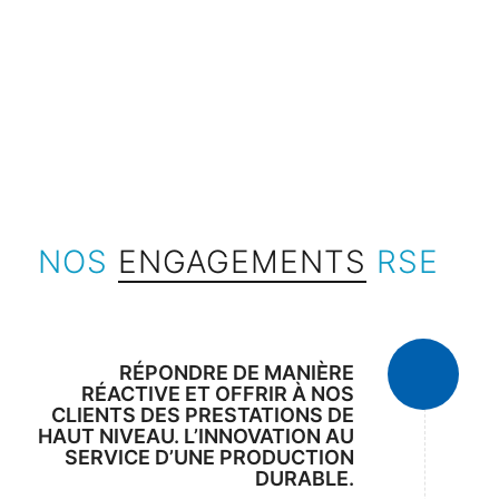
NOS
ENGAGEMENTS
RSE
RÉPONDRE DE MANIÈRE
RÉACTIVE ET OFFRIR À NOS
CLIENTS DES PRESTATIONS DE
HAUT NIVEAU. L’INNOVATION AU
SERVICE D’UNE PRODUCTION
DURABLE.