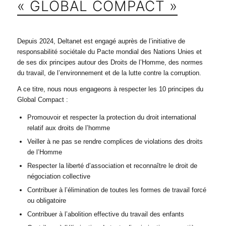
« GLOBAL COMPACT »
Depuis 2024, Deltanet est engagé auprès de l’initiative de
responsabilité sociétale du Pacte mondial des Nations Unies et
de ses dix principes autour des Droits de l’Homme, des normes
du travail, de l’environnement et de la lutte contre la corruption.
A ce titre, nous nous engageons à respecter les 10 principes du
Global Compact :
Promouvoir et respecter la protection du droit international
relatif aux droits de l’homme
Veiller à ne pas se rendre complices de violations des droits
de l’Homme
Respecter la liberté d’association et reconnaître le droit de
négociation collective
Contribuer à l’élimination de toutes les formes de travail forcé
ou obligatoire
Contribuer à l’abolition effective du travail des enfants